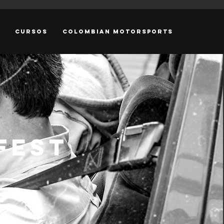
CURSOS
COLOMBIAN MOTORSPORTS
FEST