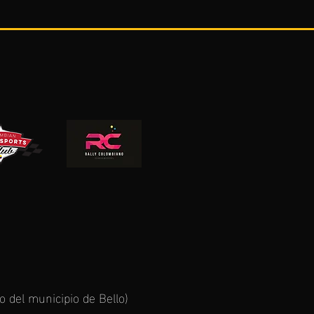
 del municipio de Bello)