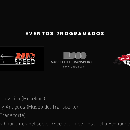
EVENTOS PROGRAMADOS
ra valida (Medekart)
os y Antiguos (Museo del Transporte)
 Transporte)
habitantes del sector (Secretaria de Desarrollo Económico