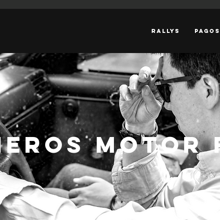
RALLYS
PAGOS
NEROS MOTOR 