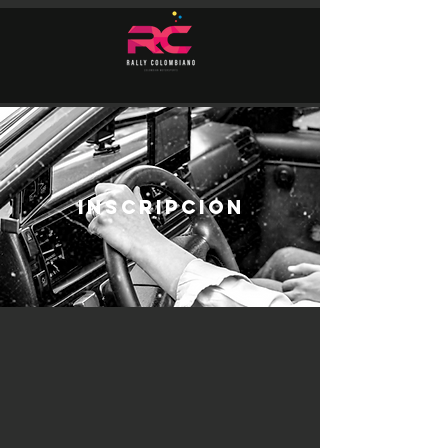
INSCRIPCION