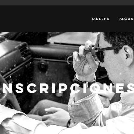
RALLYS
PAGOS
INSCRIPCIONE