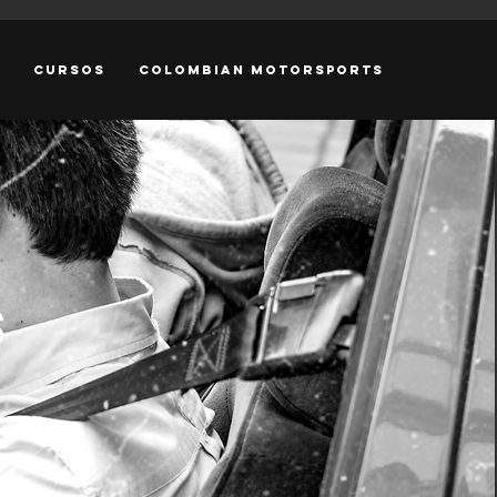
CURSOS
COLOMBIAN MOTORSPORTS
S