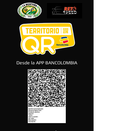
Desde la APP BANCOLOMBIA