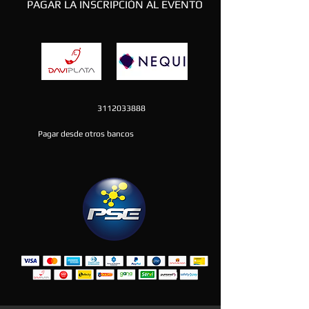
PAGAR LA INSCRIPCIÓN AL EVENTO
3112033888
Pagar desde otros bancos