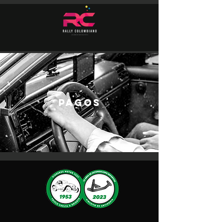
PAGOS