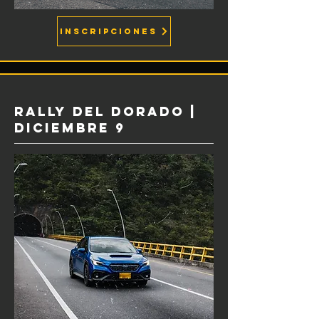
INSCRIPCIONES
RALLY DEL DORADO |
DICIEMBRE 9