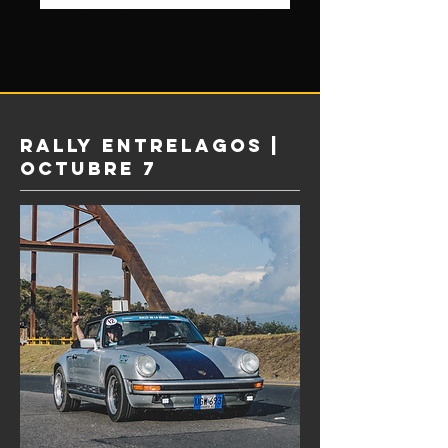
RALLY ENTRELAGOS |
OCTUBRE 7