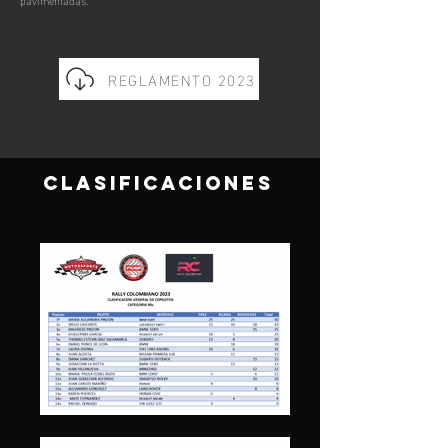
pavimentadas.
REGLAMENTO 2023
CLASIFICACIONES