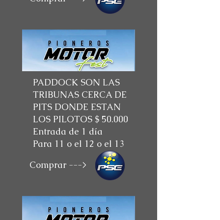
PADDOCK SON LAS
TRIBUNAS CERCA DE
PITS DONDE ESTAN
LOS PILOTOS $ 50.000
Entrada de 1 día
Para 11 o el 12 o el 13
Comprar --->