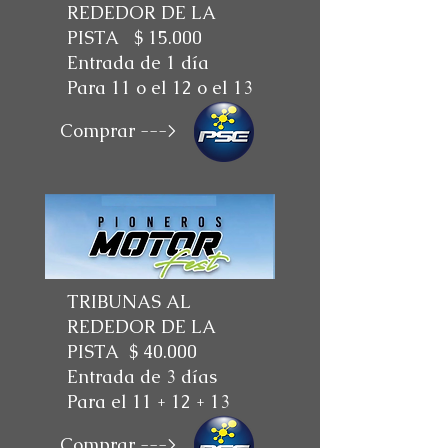
REDEDOR DE LA
PISTA $ 15.000
Entrada de 1 día
Para 11 o el 12 o el 13
Comprar --->
TRIBUNAS AL
REDEDOR DE LA
PISTA $ 40.000
Entrada de 3 días
Para el 11 + 12 + 13
Comprar --->